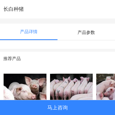
长白种猪
产品详情
产品参数
推荐产品
马上咨询
仔猪展示
仔猪展示
仔猪展