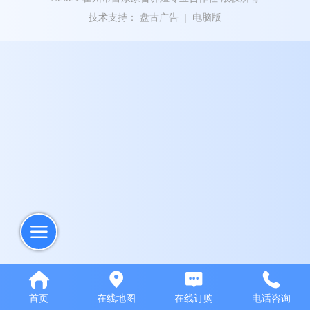
技术支持：
盘古广告
|
电脑版
首页
在线地图
在线订购
电话咨询